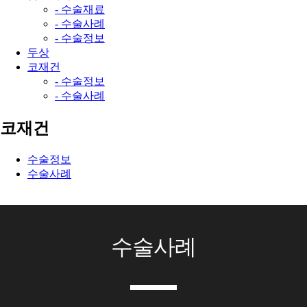
- 수술재료
- 수술사례
- 수술정보
두상
코재건
- 수술정보
- 수술사례
코재건
수술정보
수술사례
수술사례