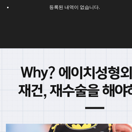
등록된 내역이 없습니다.