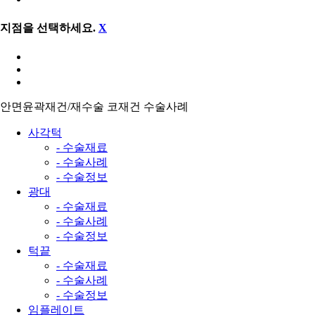
지점을 선택하세요.
X
안면윤곽재건/재수술
코재건
수술사례
사각턱
- 수술재료
- 수술사례
- 수술정보
광대
- 수술재료
- 수술사례
- 수술정보
턱끝
- 수술재료
- 수술사례
- 수술정보
임플레이트