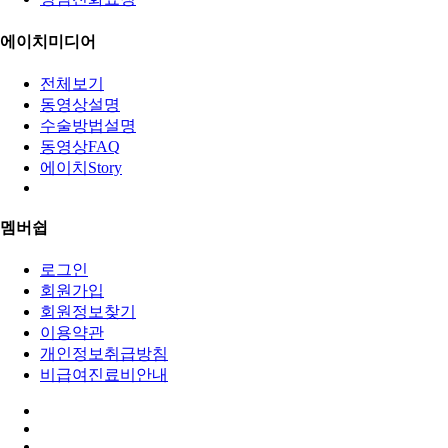
에이치미디어
전체보기
동영상설명
수술방법설명
동영상FAQ
에이치Story
멤버쉽
로그인
회원가입
회원정보찾기
이용약관
개인정보취급방침
비급여진료비안내