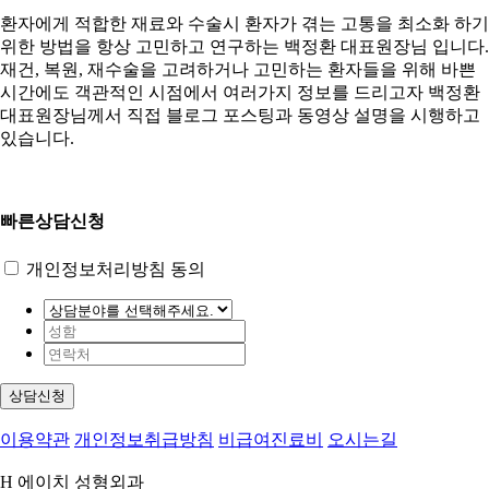
환자에게 적합한 재료와 수술시 환자가 겪는 고통을 최소화 하기
위한 방법을 항상 고민하고 연구하는 백정환 대표원장님 입니다.
재건, 복원, 재수술을 고려하거나 고민하는 환자들을 위해 바쁜
시간에도 객관적인 시점에서 여러가지 정보를 드리고자 백정환
대표원장님께서 직접 블로그 포스팅과 동영상 설명을 시행하고
있습니다.
빠른상담신청
개인정보처리방침 동의
상담신청
이용약관
개인정보취급방침
비급여진료비
오시는길
H 에이치 성형외과