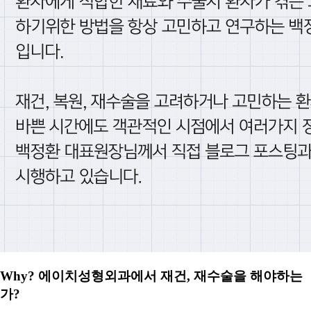
Why? 에이치성형외과에서 재건, 재수술을 해야하는
가?