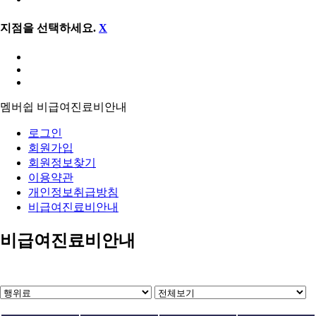
지점을 선택하세요.
X
멤버쉽
비급여진료비안내
로그인
회원가입
회원정보찾기
이용약관
개인정보취급방침
비급여진료비안내
비급여진료비안내