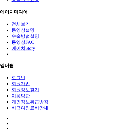
에이치미디어
전체보기
동영상설명
수술방법설명
동영상FAQ
에이치Story
멤버쉽
로그인
회원가입
회원정보찾기
이용약관
개인정보취급방침
비급여진료비안내