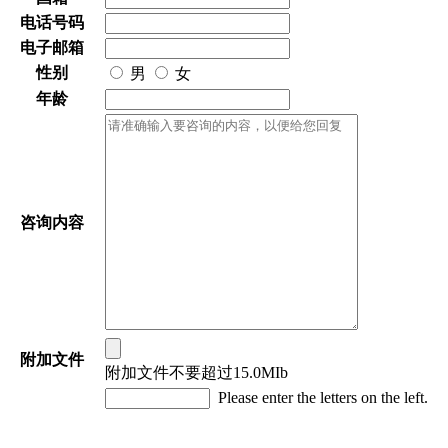
电话号码
电子邮箱
性别
男
女
年龄
咨询内容
附加文件
附加文件不要超过15.0MIb
Please enter the letters on the left.