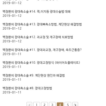
2019-01-12
백정환의 광대축소술 #14. 퀵,이지등 광대수술법 대해
2019-01-12
백정환의 광대축소술 #13. 광대뼈축소방법, 계단현상 해결방법
2019-01-12
백정환의 광대축소술 #12. 과교정 및 개구장애 치료방법
2019-01-12
백정환의 광대축소술 #11. 광대과교정, 개구장애, 측두근통증?
2019-01-11
백정환의 광대축소술 #10. 광대고정방식 (와이어&플레이트)
2019-01-11
백정환의 광대축소술 #9. 계단현상 원인과 해결법
2019-01-11
백정환의 광대축소술 #8. 광대고정방법
2019-01-11
1
2
3
4
5