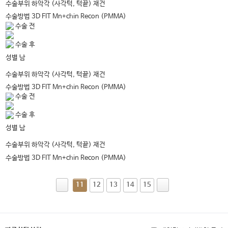
하악각 (사각턱, 턱끝) 재건
수술부위
수술방법
3D FIT Mn+chin Recon (PMMA)
수술 전
수술 후
남
성별
하악각 (사각턱, 턱끝) 재건
수술부위
수술방법
3D FIT Mn+chin Recon (PMMA)
수술 전
수술 후
남
성별
하악각 (사각턱, 턱끝) 재건
수술부위
수술방법
3D FIT Mn+chin Recon (PMMA)
11
12
13
14
15