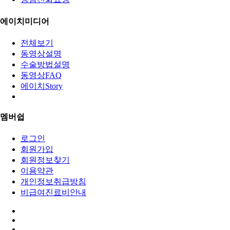
에이치미디어
전체보기
동영상설명
수술방법설명
동영상FAQ
에이치Story
멤버쉽
로그인
회원가입
회원정보찾기
이용약관
개인정보취급방침
비급여진료비안내