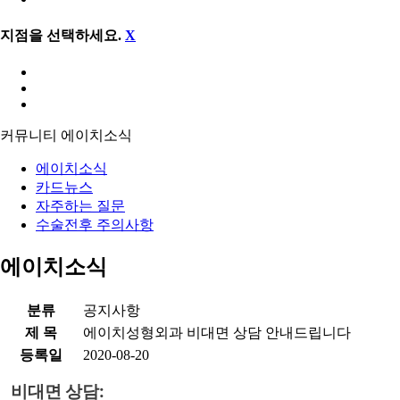
지점을 선택하세요.
X
커뮤니티
에이치소식
에이치소식
카드뉴스
자주하는 질문
수술전후 주의사항
에이치소식
분류
공지사항
제 목
에이치성형외과 비대면 상담 안내드립니다
등록일
2020-08-20
비대면 상담: