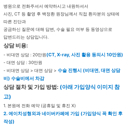
병원으로 전화주셔서 예약하시고 내원하셔서
사진, CT 등 촬영 후 백정환 원장님께서 직접 환자분의 상태에 
따른 진단과
궁금하신 질문에 대해 답변, 수술 필요 여부 등 동영상으로
답변드리는 상담입니다.
상담 비용:
(CT, X-ray, 사진 활용 동의시 10만원)
- 비대면 상담 : 20만원
- 대면 상담 : 30만원
수술 진행시 (비대면, 대면 상담
- 비대면 상담 > 대면 상담 > 
비) 수술비에서 차감
상담 절차 및 가입 방법: 
(아래 가입양식 이미지 참
고)
1. 본원에 전화 예약 (공휴일 및 휴진 X)
2. 에이치성형외과 네이버카페에 가입 (가입양식 꼭 확인 후 
작성)