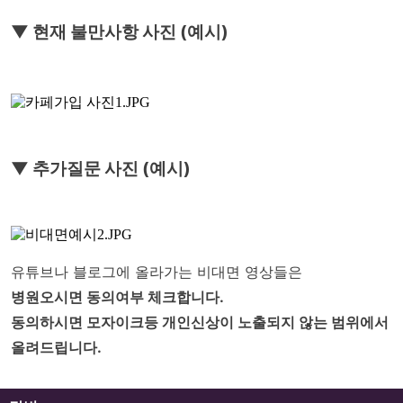
▼ 현재 불만사항 사진 (예시)
▼ 추가질문 사진 (예시)
유튜브나 블로그에 올라가는 비대면 영상들은 
병원오시면 동의여부 체크합니다. 
동의하시면 모자이크등 개인신상이 노출되지 않는 범위에서 
올려드립니다. 