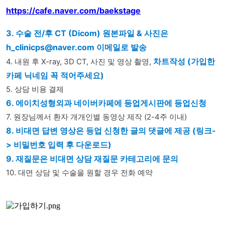
https://cafe.naver.com/baekstage
3. 
수술 전/후 CT (Dicom) 원본파일 & 사진은 
h_clinicps@naver.com 이메일로 발송 
차트작성 (가입한 
4. 내원 후 X-ray, 3D CT, 사진 및 영상 촬영, 
카페 닉네임 꼭 적어주세요)
5. 상담 비용 결제
6. 에이치성형외과 네이버카페에 등업게시판에 등업신청
7. 원장님께서 환자 개개인별 동영상 제작 (2-4주 이내)
8. 비대면 답변 영상은 등업 신청한 글의 댓글에 제공 (링크-
> 비밀번호 입력 후 다운로드)
9. 재질문은 비대면 상담 재질문 카테고리에 문의
10. 대면 상담 및 수술을 원할 경우 전화 예약 