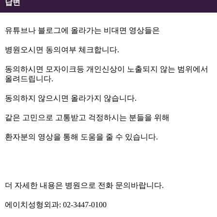
답변
유튜브나 블로그에 올라가는 비대면 영상들은
병원오시면 동의여부 체크합니다.
동의하시면 모자이크등 개인신상이 노출되지 않는 범위에서
올려드립니다.
동의하지 않으시면 올라가지 않습니다.
같은 고민으로 고통받고 걱정하시는 분들을 위해
환자분의 영상을 통해 도움을 줄 수 있습니다.
더 자세한 내용은 병원으로 전화 문의바랍니다.
에이치성형외과: 02-3447-0100