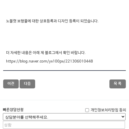
노블캣 보형물에 대한 상표등록과 디자인 등록이 되었습니다.
더 자세한 내용은 아래 제 블로그에서 확인 바랍니다.
https://blog.naver.com/ys100ps/221306010448
이전
다음
목 록
빠른상담신청
개인정보처리방침 동의