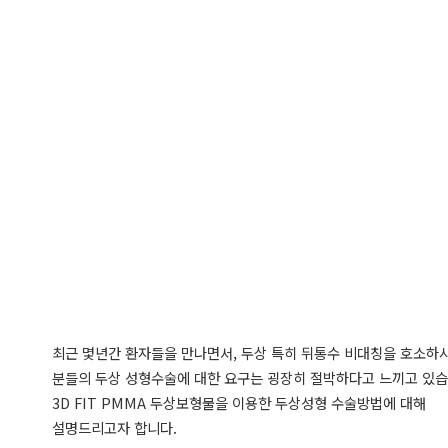
최근 몇년간 환자들을 만나면서, 두상 특히 뒤통수 비대칭을 호소하
분들의 두상 성형수술에 대한 요구는 굉장히 절박하다고 느끼고 있습
3D FIT PMMA 두상보형물을 이용한 두상성형 수술방법에 대해
설명드리고자 합니다.