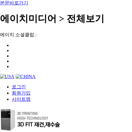
본문바로가기
에이치미디어 > 전체보기
에이치 소셜클럽 :
로그인
회원가입
사이트맵