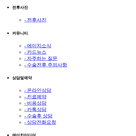
전후사진
- 전후사진
커뮤니티
- 에이치소식
- 카드뉴스
- 자주하는 질문
- 수술전후 주의사항
상담및예약
- 온라인상담
- 진료예약
- 비용상담
- 카톡상담
- 수술후 상담
- 상담전화요청
에이치미디어