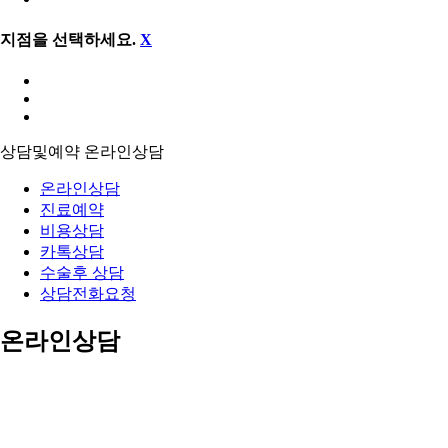
지점을 선택하세요.
X
상담및예약
온라인상담
온라인상담
진료예약
비용상담
카톡상담
수술후 상담
상담전화요청
온라인상담