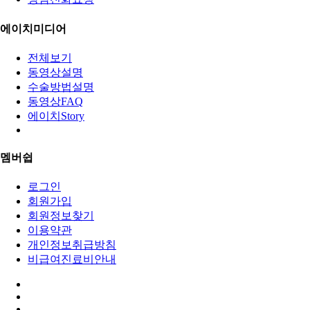
에이치미디어
전체보기
동영상설명
수술방법설명
동영상FAQ
에이치Story
멤버쉽
로그인
회원가입
회원정보찾기
이용약관
개인정보취급방침
비급여진료비안내