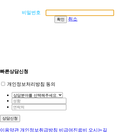
비밀번호
취소
확인
빠른상담신청
개인정보처리방침 동의
상담신청
이용약관
개인정보취급방침
비급여진료비
오시는길