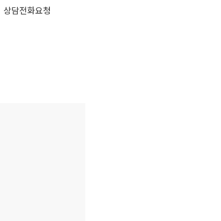
상담전화요청