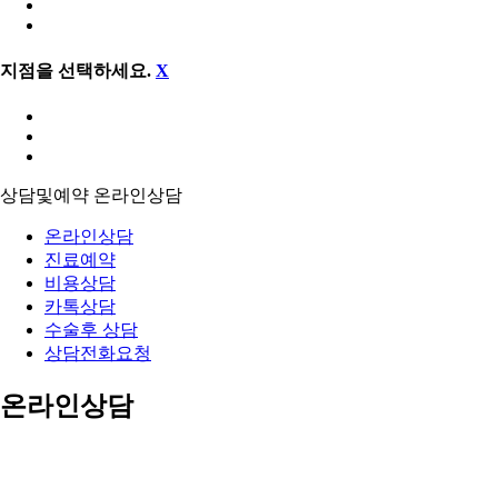
지점을 선택하세요.
X
상담및예약
온라인상담
온라인상담
진료예약
비용상담
카톡상담
수술후 상담
상담전화요청
온라인상담