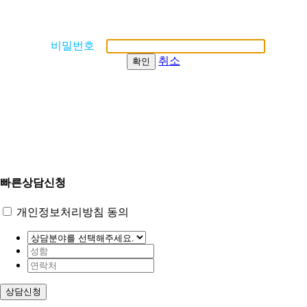
비밀번호
취소
확인
빠른상담신청
개인정보처리방침 동의
상담신청