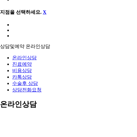
지점을 선택하세요.
X
상담및예약
온라인상담
온라인상담
진료예약
비용상담
카톡상담
수술후 상담
상담전화요청
온라인상담