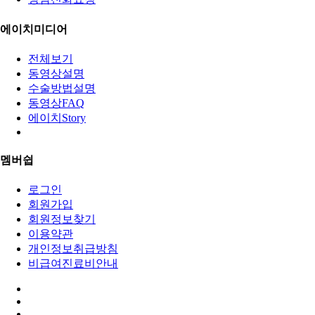
에이치미디어
전체보기
동영상설명
수술방법설명
동영상FAQ
에이치Story
멤버쉽
로그인
회원가입
회원정보찾기
이용약관
개인정보취급방침
비급여진료비안내