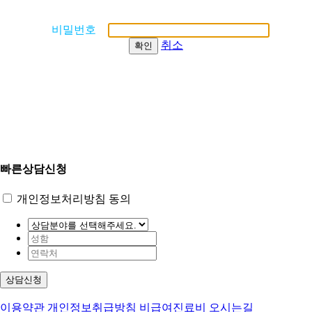
비밀번호
취소
확인
빠른상담신청
개인정보처리방침 동의
상담신청
이용약관
개인정보취급방침
비급여진료비
오시는길