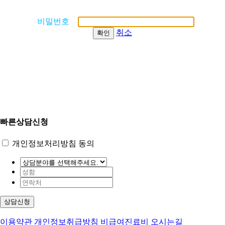
비밀번호
취소
확인
빠른상담신청
개인정보처리방침 동의
상담신청
이용약관
개인정보취급방침
비급여진료비
오시는길