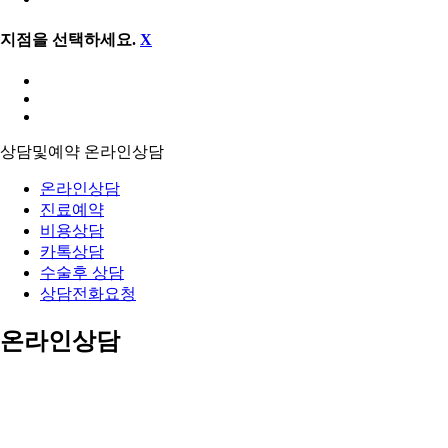
지점을 선택하세요.
X
상담및예약
온라인상담
온라인상담
진료예약
비용상담
카톡상담
수술후 상담
상담전화요청
온라인상담