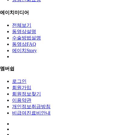
에이치미디어
전체보기
동영상설명
수술방법설명
동영상FAQ
에이치Story
멤버쉽
로그인
회원가입
회원정보찾기
이용약관
개인정보취급방침
비급여진료비안내