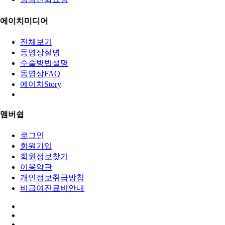
에이치미디어
전체보기
동영상설명
수술방법설명
동영상FAQ
에이치Story
멤버쉽
로그인
회원가입
회원정보찾기
이용약관
개인정보취급방침
비급여진료비안내