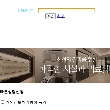
비밀번호
취소
확인
빠른상담신청
개인정보처리방침 동의