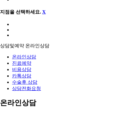
지점을 선택하세요.
X
상담및예약
온라인상담
온라인상담
진료예약
비용상담
카톡상담
수술후 상담
상담전화요청
온라인상담