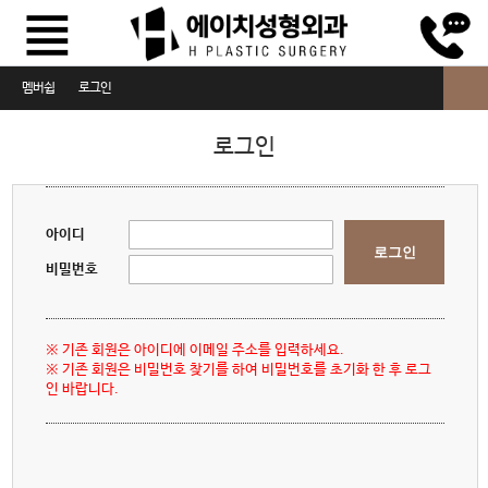
멤버쉽
로그인
로그인
로그인
회원가입
회원정보찾기
아이디
로그인
이용약관
비밀번호
개인정보취급방침
※ 기존 회원은 아이디에 이메일 주소를 입력하세요.
비급여진료비안내
※ 기존 회원은 비밀번호 찾기를 하여 비밀번호를 초기화 한 후 로그
인 바랍니다.