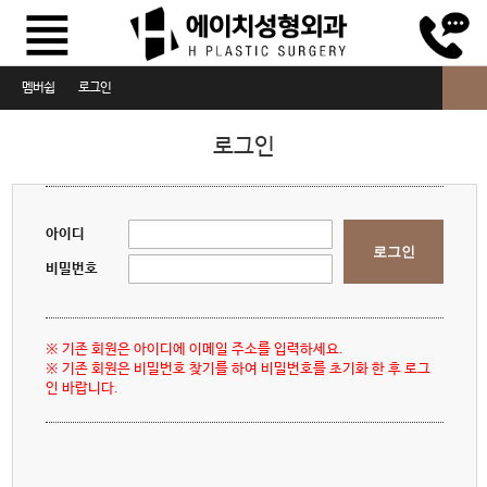
멤버쉽
로그인
로그인
로그인
회원가입
회원정보찾기
아이디
로그인
이용약관
비밀번호
개인정보취급방침
※ 기존 회원은 아이디에 이메일 주소를 입력하세요.
비급여진료비안내
※ 기존 회원은 비밀번호 찾기를 하여 비밀번호를 초기화 한 후 로그
인 바랍니다.